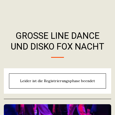
GROSSE LINE DANCE U
ND DISKO FOX NACHT
Leider ist die Registrierungsphase beendet