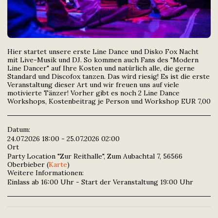
Hier startet unsere erste Line Dance und Disko Fox Nacht
mit Live-Musik und DJ. So kommen auch Fans des "Modern
Line Dancer" auf Ihre Kosten und natürlich alle, die gerne
Standard und Discofox tanzen. Das wird riesig! Es ist die erste
Veranstaltung dieser Art und wir freuen uns auf viele
motivierte Tänzer! Vorher gibt es noch 2 Line Dance
Workshops, Kostenbeitrag je Person und Workshop EUR 7,00
Datum:
24.07.2026 18:00 - 25.07.2026 02:00
Ort
Party Location "Zur Reithalle", Zum Aubachtal 7, 56566
Oberbieber (
Karte
)
Weitere Informationen:
Einlass ab 16:00 Uhr - Start der Veranstaltung 19:00 Uhr