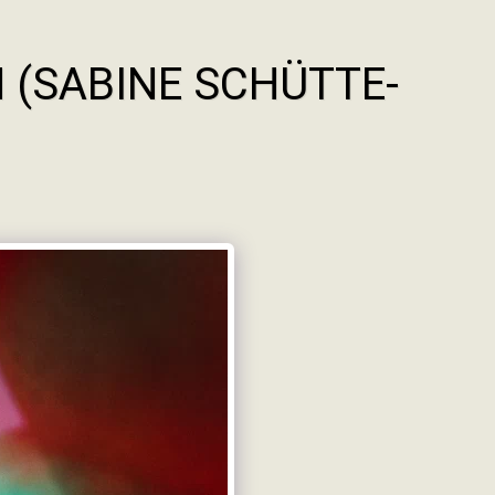
 (SABINE SCHÜTTE-