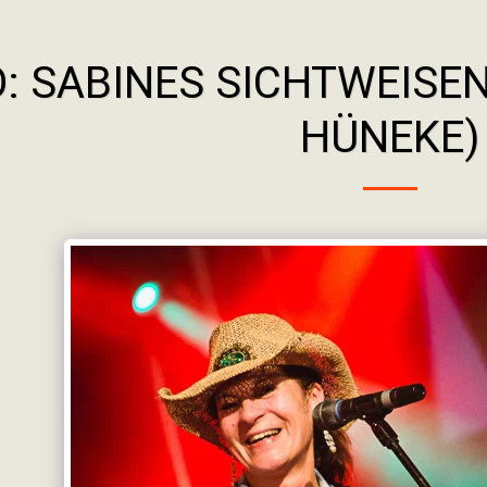
: SABINES SICHTWEISEN
HÜNEKE)