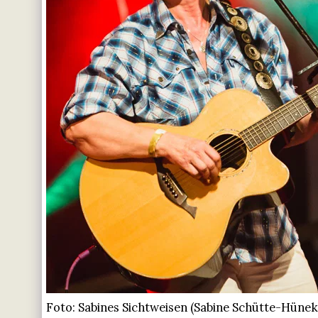
Foto: Sabines Sichtweisen (Sabine Schütte-Hünek