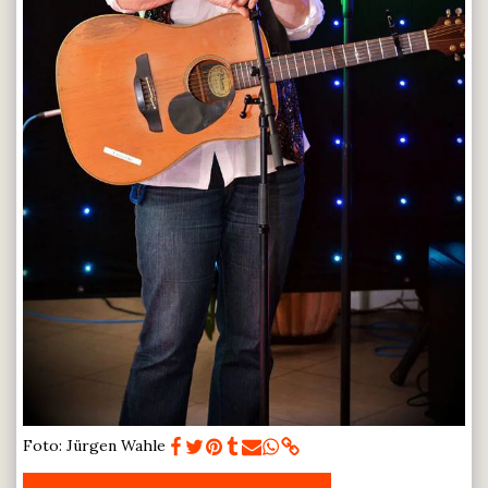
Foto: Jürgen Wahle