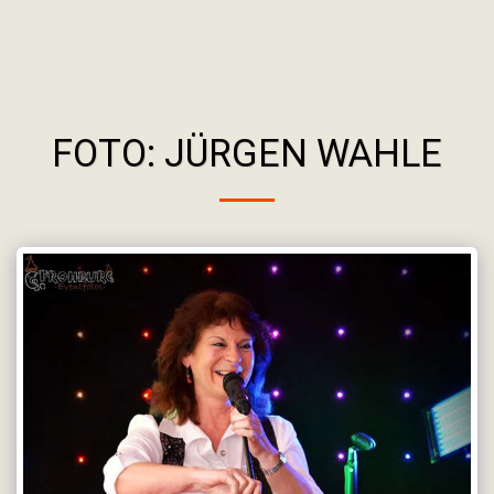
FOTO: JÜRGEN WAHLE